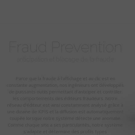
Fraud Prevention
anticipation et blocage de la fraude
Parce que la fraude à l'affichage et au clic est en
constante augmentation, nos ingénieurs ont développés
de puissants outils permettant d'anticiper et contrôler
les comportements des éditeurs fraudeurs. Notre
réseau d'éditeur est ainsi constamment analysé grâce à
une dizaine de KPIS et la diffusion est automatiquement
coupée lorsque notre système détecte une anomalie.
Comme chaque site a ses particularités, notre système
s'adapte et détermine des profils types