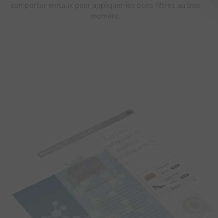
comportementaux pour appliquer les bons filtres au bon
moment.