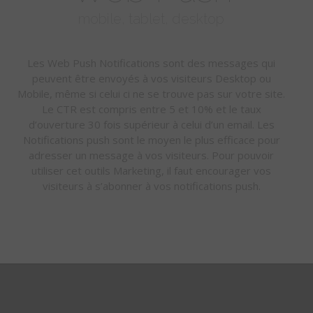
mobile, tablet, desktop
Les Web Push Notifications sont des messages qui
peuvent être envoyés à vos visiteurs Desktop ou
Mobile, même si celui ci ne se trouve pas sur votre site.
Le CTR est compris entre 5 et 10% et le taux
d’ouverture 30 fois supérieur à celui d’un email. Les
Notifications push sont le moyen le plus efficace pour
adresser un message à vos visiteurs. Pour pouvoir
utiliser cet outils Marketing, il faut encourager vos
visiteurs à s’abonner à vos notifications push.