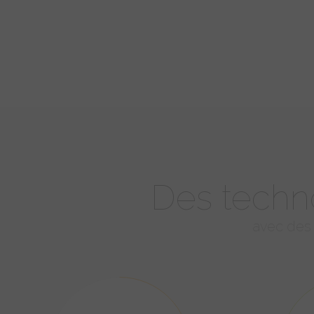
Des techno
avec des 