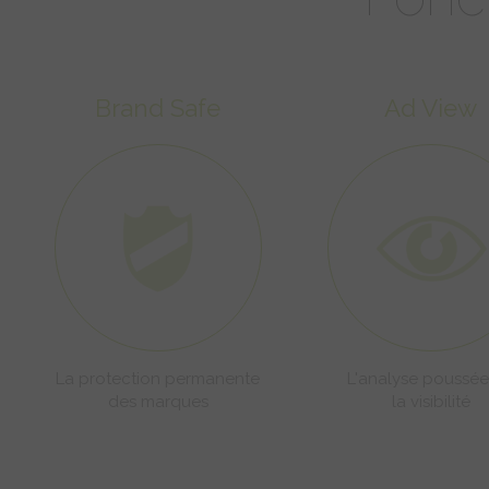
Brand Safe
Ad View
La protection permanente
L'analyse poussé
des marques
la visibilité