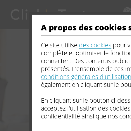
FORMA