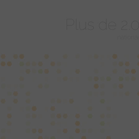
Plus de 2
nationa