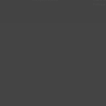
Politique